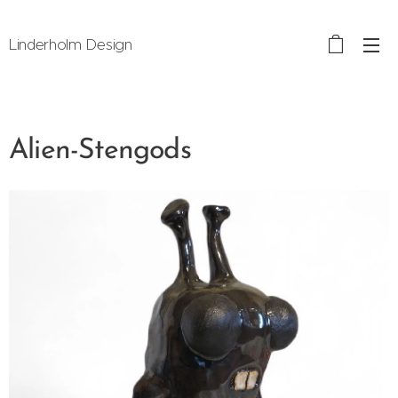
Linderholm Design
Alien-Stengods