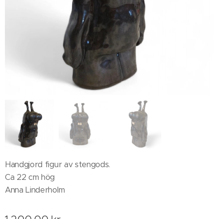
Handgjord figur av stengods.
Ca 22 cm hög
Anna Linderholm